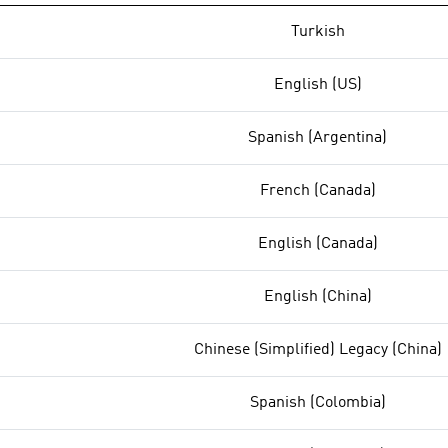
Turkish
English (US)
Spanish (Argentina)
French (Canada)
English (Canada)
English (China)
Chinese (Simplified) Legacy (China)
Spanish (Colombia)