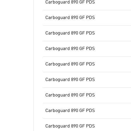
Carboguard 890 GF PDS
Carboguard 890 GF PDS
Carboguard 890 GF PDS
Carboguard 890 GF PDS
Carboguard 890 GF PDS
Carboguard 890 GF PDS
Carboguard 890 GF PDS
Carboguard 890 GF PDS
Carboguard 890 GF PDS