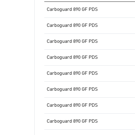
Carboguard 890 GF PDS
Carboguard 890 GF PDS
Carboguard 890 GF PDS
Carboguard 890 GF PDS
Carboguard 890 GF PDS
Carboguard 890 GF PDS
Carboguard 890 GF PDS
Carboguard 890 GF PDS