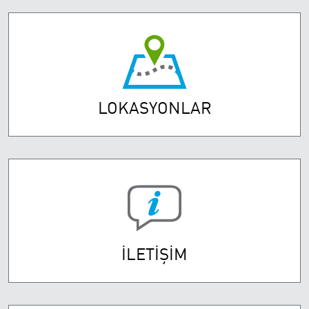
LOKASYONLAR
İLETİŞİM