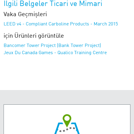
İlgili Belgeler Ticari ve Mimari
Vaka Geçmişleri
LEED v4 - Compliant Carboline Products - March 2015
için Ürünleri görüntüle
Bancomer Tower Project (Bank Tower Project)
Jeux Du Canada Games - Qualico Training Centre