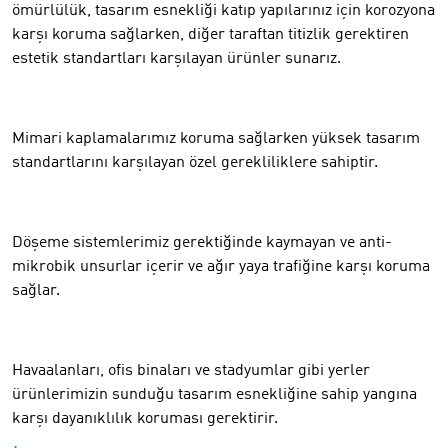
ömürlülük, tasarım esnekliği katıp yapılarınız için korozyona
karşı koruma sağlarken, diğer taraftan titizlik gerektiren
estetik standartları karşılayan ürünler sunarız.
Mimari kaplamalarımız koruma sağlarken yüksek tasarım
standartlarını karşılayan özel gerekliliklere sahiptir.
Döşeme sistemlerimiz gerektiğinde kaymayan ve anti-
mikrobik unsurlar içerir ve ağır yaya trafiğine karşı koruma
sağlar.
Havaalanları, ofis binaları ve stadyumlar gibi yerler
ürünlerimizin sunduğu tasarım esnekliğine sahip yangına
karşı dayanıklılık koruması gerektirir.