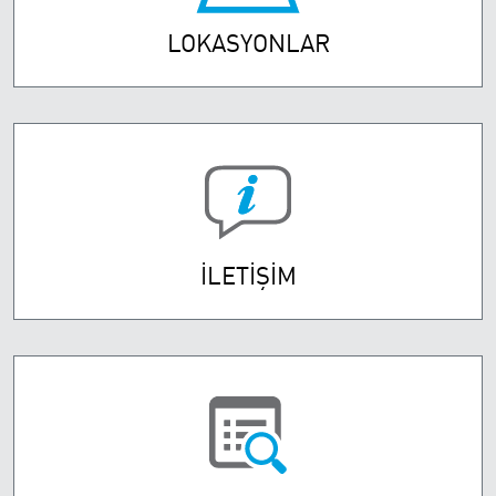
LOKASYONLAR
İLETİŞİM